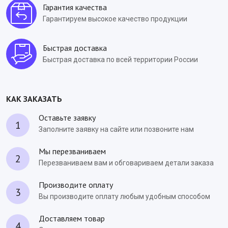
Гарантия качества
Гарантируем высокое качество продукции
Быстрая доставка
Быстрая доставка по всей территории России
КАК ЗАКАЗАТЬ
Оставьте заявку
1
Заполните заявку на сайте или позвоните нам
Мы перезваниваем
2
Перезваниваем вам и обговариваем детали заказа
Производите оплату
3
Вы производите оплату любым удобным способом
Доставляем товар
4