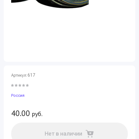
Артикул:
617
Россия
40.00
руб.
Нет в наличии