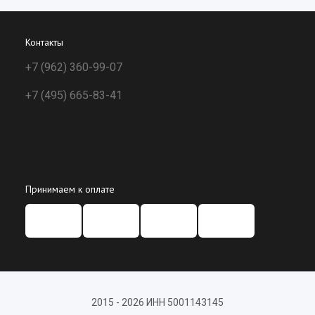
Контакты
+7 (962) 360-99-07
+7 (495) 665-83-41
Принимаем к оплате
2015 - 2026 ИНН 5001143145