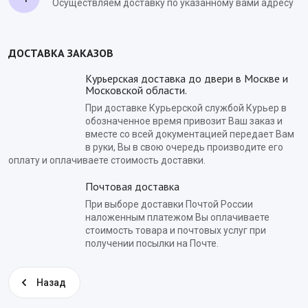
Осуществляем доставку по указанному вами адресу
ДОСТАВКА ЗАКАЗОВ
Курьерская доставка до двери в Москве и
Московской области.
При доставке Курьерской службой Курьер в
обозначенное время привозит Ваш заказ и
вместе со всей документацией передает Вам
в руки, Вы в свою очередь производите его
оплату и оплачиваете стоимость доставки.
Почтовая доставка
При выборе доставки Почтой России
наложенным платежом Вы оплачиваете
стоимость товара и почтовых услуг при
получении посылки на Почте.
Назад