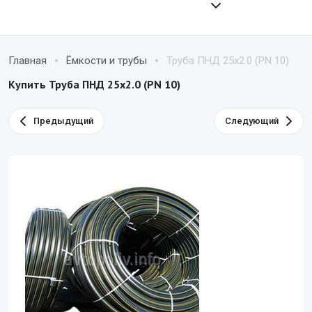
Главная
Ёмкости и трубы
Труба ПНД 25x2.0 (PN 10)
Купить Труба ПНД 25x2.0 (PN 10)
Предыдущий
Следующий