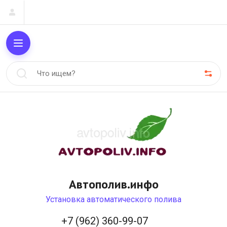
Автополив.инфо
Установка автоматического полива
+7 (962) 360-99-07