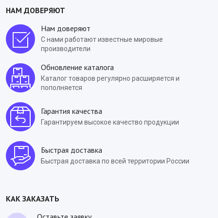
НАМ ДОВЕРЯЮТ
Нам доверяют
С нами работают известные мировые
производители
Обновление каталога
Каталог товаров регулярно расширяется и
пополняется
Гарантия качества
Гарантируем высокое качество продукции
Быстрая доставка
Быстрая доставка по всей территории России
КАК ЗАКАЗАТЬ
Оставьте заявку