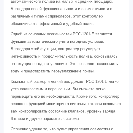
автоматического полива на малых и средних площадях.
Благодаря своей функциональности и совместимости с
различными типами спринклеров, этот контроллер
обеспечивает эффективный и удобный полив.
Одной из основных особенностей PCC-1201-E является
функция автоматического учета погодных условий.
Благодаря этой функции, контроллер регулирует
интенсивность и продолжительность полива, основываясь
на текущих погодных условиях. Это позволяет сэкономить
воду и предотвратить переувлажнение почвы.
Компактный размер и легкий вес делают PCC-1201-E легко
устанавливаемым и переносным. Вы сможете легко
перемещать его по необходимости. Кроме того, контроллер
оснащен функцией мониторинга системы, которая позволяет
вам контролировать состояние клапанов, уровень заряда
батареи и другие параметры системы.
Особенно удобно то, что пульт управления совместим с