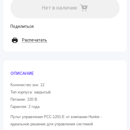
Нет в наличии
Поделиться
Распечатать
ОПИСАНИЕ
Количество зон:
12
Тип корпуса: закрытый.
Питание: 220 В.
Гарантия: 2 года.
Пульт управления PCC-1201-E от компании Hunter -
идеальное решение для управления системой