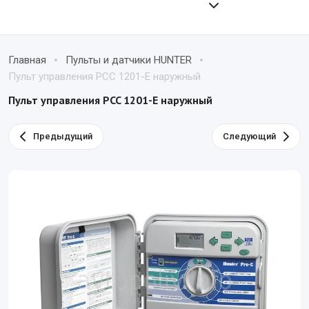
Главная
Пульты и датчики HUNTER
Пульт управления PCC 1201-E наружный
Пульт управления PCC 1201-E наружный
Предыдущий
Следующий