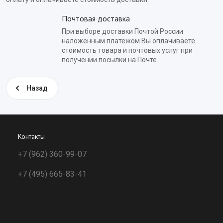
Почтовая доставка
При выборе доставки Почтой России
наложенным платежом Вы оплачиваете
стоимость товара и почтовых услуг при
получении посылки на Почте.
Назад
Контакты
+7 (962) 360-99-07
+7 (495) 665-83-41