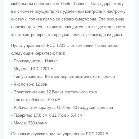
мобильным приложением Hunter Connect. Благодаря этому,
вы сможете осуществлять удаленный контроль и настройку
системы полива прямо со своего смартфона. Это особенно
полезно для тех, кто часто находится в отъезде или просто
хочет контролировать процесс полива, не выходя из дома.
Пульт управления PCC-1201-E от компании Hunter имеет
следующие характеристики:
- Производитель: Hunter
- Модель: PCC-1201-E
- Тип устройства: Контроллер автоматического полива
- Число зон: 12 зон
- Электропитание: 12 Вольт постоянного тока
- Ток потребления: 100 мА
- Рабочая температура: От 0 до 40 градусов Цельсия
- Габариты: 17.8 см x 12.7 см x 5.4 см
- Масса: 730 грамм
Основные функции пульта управления PCC-1201-E: