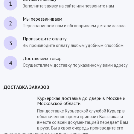
1
Заполните заявку на сайте или позвоните нам
Мы перезваниваем
2
Перезваниваем вам и обговариваем детали заказа
Производите оплату
3
Вы производите оплату любым удобным способом
Доставляем товар
4
Осуществляем доставку по указанному вами адресу
ДОСТАВКА ЗАКАЗОВ
Курьерская доставка до двери в Москве и
Московской области.
При доставке Курьерской службой Курьер в
обозначенное время привозит Ваш заказ и
вместе со всей документацией передает Вам
в руки, Вы в свою очередь производите его
оплату и оплачиваете стоимость доставки.