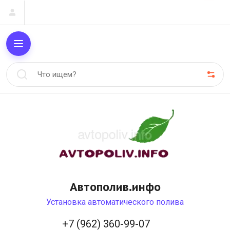
Автополив.инфо
Установка автоматического полива
+7 (962) 360-99-07