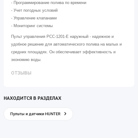
- Программирование полива по времени
- Учет погодных условий
- Управление клапанами
- Мониторинг системы
Пульт управления PCC-1201-E наружный - надежное и
удобное решение для автоматического полива на малых и
средних площадях. Он обеспечивает эффективность и
экономию воды.
ОТЗЫВЫ
НАХОДИТСЯ В РАЗДЕЛАХ
Пульты и датчики HUNTER