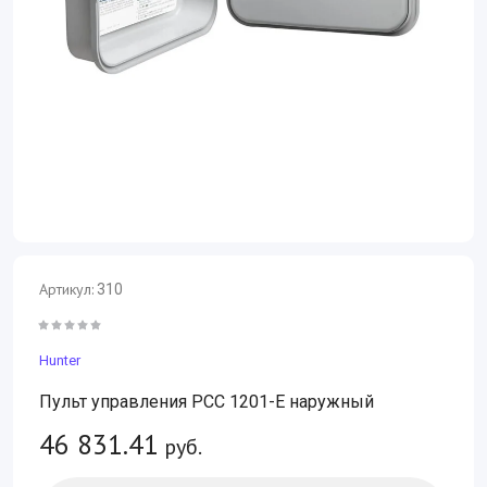
Артикул:
310
Hunter
Пульт управления PCC 1201-E наружный
46 831.41
руб.