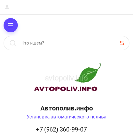
Автополив.инфо
Установка автоматического полива
+7 (962) 360-99-07