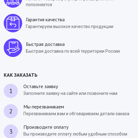
пополняется
Гарантия качества
Гарантируем высокое качество продукции
Быстрая доставка
Быстрая доставка по всей территории России
КАК ЗАКАЗАТЬ
Оставьте заявку
1
Заполните заявку на сайте или позвоните нам
Мы перезваниваем
2
Перезваниваем вам и обговариваем детали заказа
Производите оплату
3
Вы производите оплату любым удобным способом