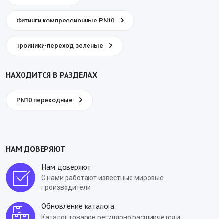
Фитинги компрессионные PN10
Тройники-переход зеленые
НАХОДИТСЯ В РАЗДЕЛАХ
PN10 переходные
НАМ ДОВЕРЯЮТ
Нам доверяют
С нами работают известные мировые
производители
Обновление каталога
Каталог товаров регулярно расширяется и