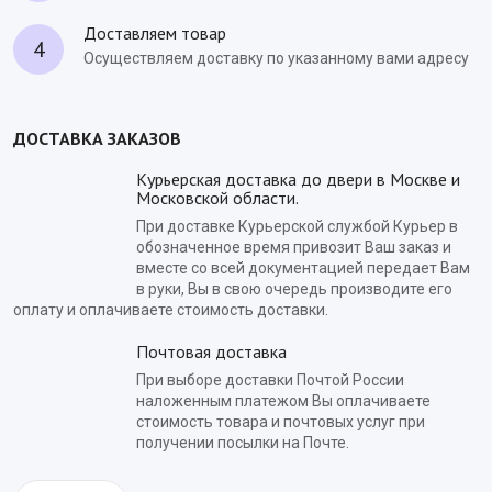
Доставляем товар
4
Осуществляем доставку по указанному вами адресу
ДОСТАВКА ЗАКАЗОВ
Курьерская доставка до двери в Москве и
Московской области.
При доставке Курьерской службой Курьер в
обозначенное время привозит Ваш заказ и
вместе со всей документацией передает Вам
в руки, Вы в свою очередь производите его
оплату и оплачиваете стоимость доставки.
Почтовая доставка
При выборе доставки Почтой России
наложенным платежом Вы оплачиваете
стоимость товара и почтовых услуг при
получении посылки на Почте.