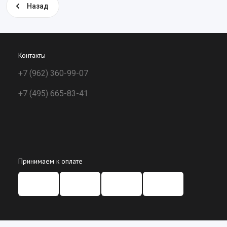
Назад
Контакты
+7 (962) 360-99-07
+7 (495) 665-83-41
Принимаем к оплате