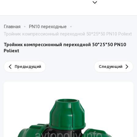
Главная
PN10 переходные
Тройник компрессионный переходной 50*25*50 PN10 Poliext
Тройник компрессионный переходной 50*25*50 PN10
Poliext
Предыдущий
Следующий