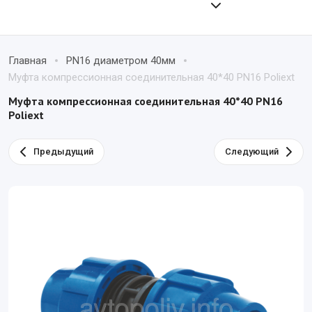
Главная
PN16 диаметром 40мм
Муфта компрессионная соединительная 40*40 PN16 Poliext
Муфта компрессионная соединительная 40*40 PN16
Poliext
Предыдущий
Следующий