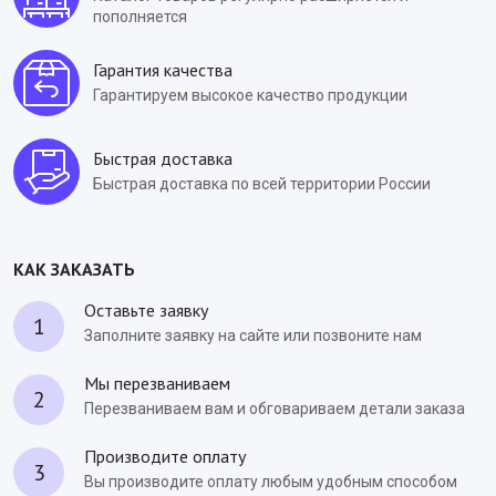
пополняется
Гарантия качества
Гарантируем высокое качество продукции
Быстрая доставка
Быстрая доставка по всей территории России
КАК ЗАКАЗАТЬ
Оставьте заявку
1
Заполните заявку на сайте или позвоните нам
Мы перезваниваем
2
Перезваниваем вам и обговариваем детали заказа
Производите оплату
3
Вы производите оплату любым удобным способом