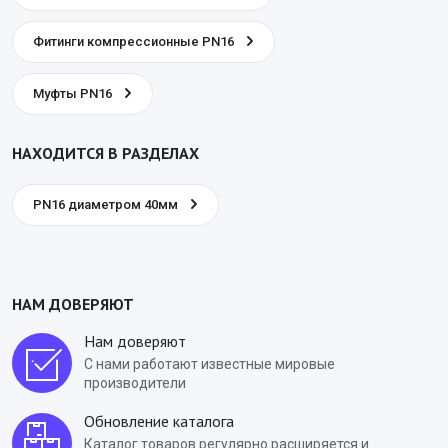
Фитинги компрессионные PN16
Муфты PN16
НАХОДИТСЯ В РАЗДЕЛАХ
PN16 диаметром 40мм
НАМ ДОВЕРЯЮТ
Нам доверяют
С нами работают известные мировые
производители
Обновление каталога
Каталог товаров регулярно расширяется и