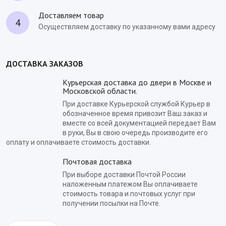
Доставляем товар
4
Осуществляем доставку по указанному вами адресу
ДОСТАВКА ЗАКАЗОВ
Курьерская доставка до двери в Москве и
Московской области.
При доставке Курьерской службой Курьер в
обозначенное время привозит Ваш заказ и
вместе со всей документацией передает Вам
в руки, Вы в свою очередь производите его
оплату и оплачиваете стоимость доставки.
Почтовая доставка
При выборе доставки Почтой России
наложенным платежом Вы оплачиваете
стоимость товара и почтовых услуг при
получении посылки на Почте.