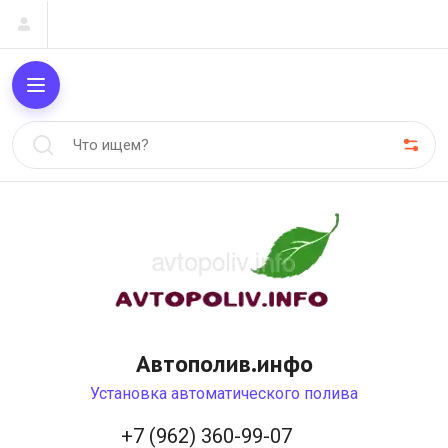
Автополив.инфо
Установка автоматического полива
+7 (962) 360-99-07