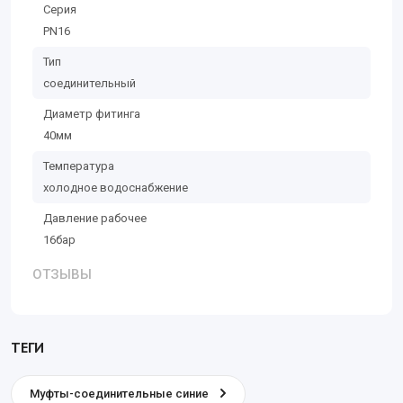
Серия
PN16
Тип
соединительный
Диаметр фитинга
40мм
Температура
холодное водоснабжение
Давление рабочее
16бар
ОТЗЫВЫ
ТЕГИ
Муфты-соединительные синие