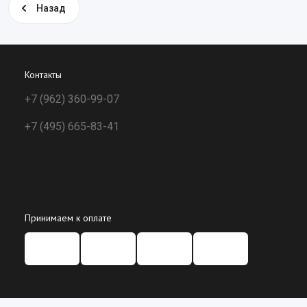
Назад
Контакты
+7 (962) 360-99-07
+7 (495) 665-83-41
Принимаем к оплате