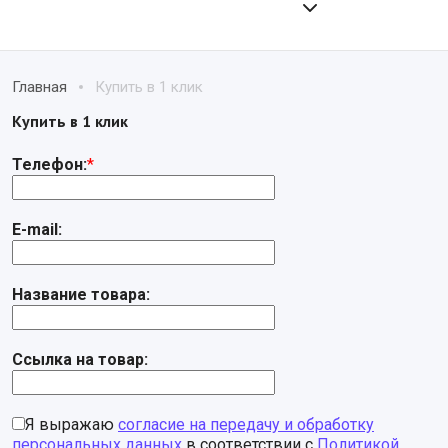
Главная
Купить в 1 клик
Купить в 1 клик
Телефон:
*
E-mail:
Название товара:
Ссылка на товар:
Я выражаю
согласие на передачу и обработку
персональных данных
в соответствии с
Политикой