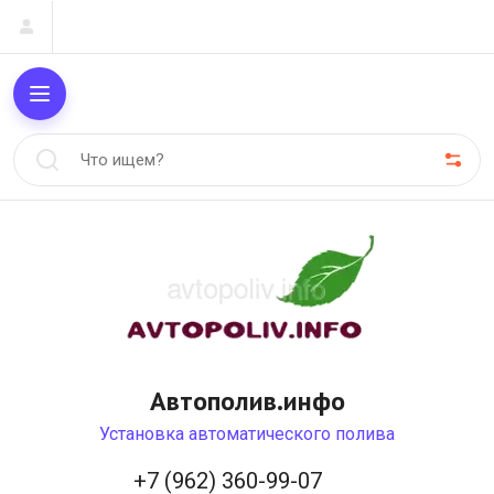
Автополив.инфо
Установка автоматического полива
+7 (962) 360-99-07