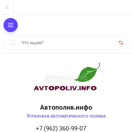
Автополив.инфо
Установка автоматического полива
+7 (962) 360-99-07