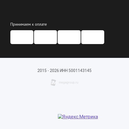
Принимаем к оплате
2015 - 2026 ИНН 5001143145